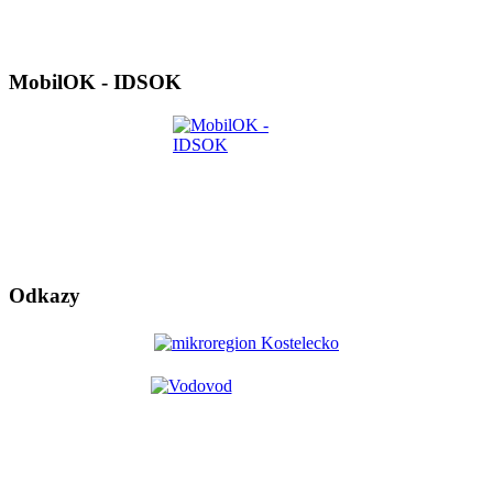
MobilOK - IDSOK
Odkazy