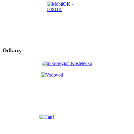
Odkazy