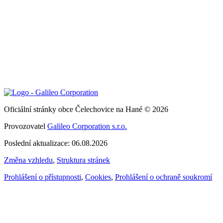
Oficiální stránky obce Čelechovice na Hané © 2026
Provozovatel
Galileo Corporation s.r.o.
Poslední aktualizace: 06.08.2026
Změna vzhledu
,
Struktura stránek
Prohlášení o přístupnosti
,
Cookies
,
Prohlášení o ochraně soukromí