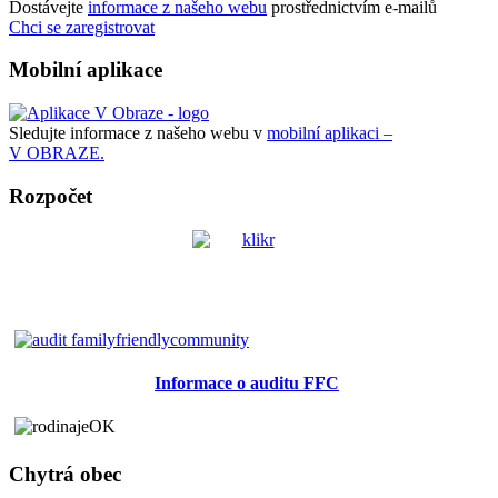
Dostávejte
informace z našeho webu
prostřednictvím e-mailů
Chci se zaregistrovat
Mobilní aplikace
Sledujte informace z našeho webu v
mobilní aplikaci –
V OBRAZE.
Rozpočet
Informace o auditu FFC
Chytrá obec