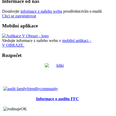
Informace od nás
Dostávejte
informace z našeho webu
prostřednictvím e-mailů
Chci se zaregistrovat
Mobilní aplikace
Sledujte informace z našeho webu v
mobilní aplikaci –
V OBRAZE.
Rozpočet
Informace o auditu FFC