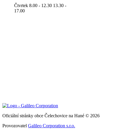
Čtvrtek 8.00 - 12.30 13.30 -
17.00
Oficiální stránky obce Čelechovice na Hané © 2026
Provozovatel
Galileo Corporation s.r.o.