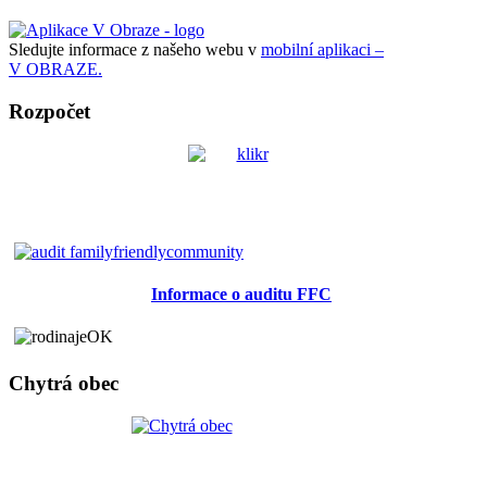
Sledujte informace z našeho webu v
mobilní aplikaci –
V OBRAZE.
Rozpočet
Informace o auditu FFC
Chytrá obec