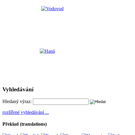
Vyhledávání
Hledaný výraz:
rozšířené vyhledávání ...
Překlad (translations)