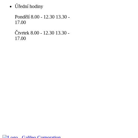
Úřední hodiny
Pondělí 8.00 - 12.30 13.30 -
17.00
Čtvrtek 8.00 - 12.30 13.30 -
17.00