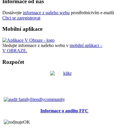
Informace od nás
Dostávejte
informace z našeho webu
prostřednictvím e-mailů
Chci se zaregistrovat
Mobilní aplikace
Sledujte informace z našeho webu v
mobilní aplikaci –
V OBRAZE.
Rozpočet
Informace o auditu FFC