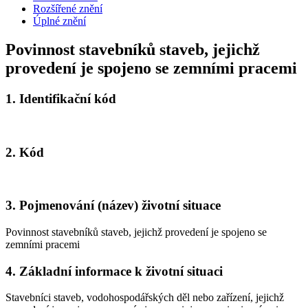
Rozšířené znění
Úplné znění
Povinnost stavebníků staveb, jejichž
provedení je spojeno se zemními pracemi
1.
Identifikační kód
2.
Kód
3.
Pojmenování (název) životní situace
Povinnost stavebníků staveb, jejichž provedení je spojeno se
zemními pracemi
4.
Základní informace k životní situaci
Stavebníci staveb, vodohospodářských děl nebo zařízení, jejichž