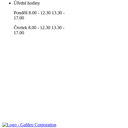
Úřední hodiny
Pondělí 8.00 - 12.30 13.30 -
17.00
Čtvrtek 8.00 - 12.30 13.30 -
17.00