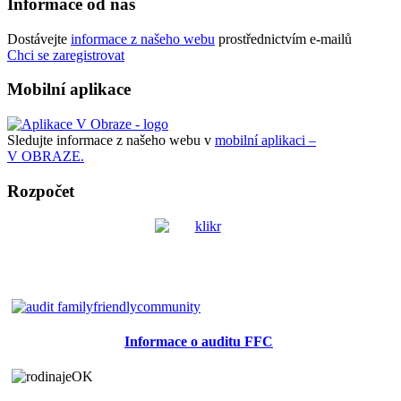
Informace od nás
Dostávejte
informace z našeho webu
prostřednictvím e-mailů
Chci se zaregistrovat
Mobilní aplikace
Sledujte informace z našeho webu v
mobilní aplikaci –
V OBRAZE.
Rozpočet
Informace o auditu FFC