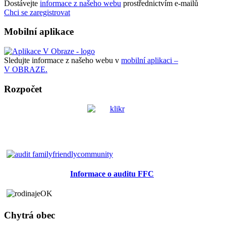
Dostávejte
informace z našeho webu
prostřednictvím e-mailů
Chci se zaregistrovat
Mobilní aplikace
Sledujte informace z našeho webu v
mobilní aplikaci –
V OBRAZE.
Rozpočet
Informace o auditu FFC
Chytrá obec