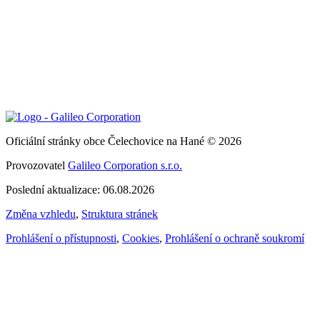
Oficiální stránky obce Čelechovice na Hané © 2026
Provozovatel
Galileo Corporation s.r.o.
Poslední aktualizace: 06.08.2026
Změna vzhledu
,
Struktura stránek
Prohlášení o přístupnosti
,
Cookies
,
Prohlášení o ochraně soukromí