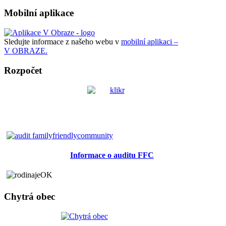
Mobilní aplikace
Sledujte informace z našeho webu v
mobilní aplikaci –
V OBRAZE.
Rozpočet
Informace o auditu FFC
Chytrá obec