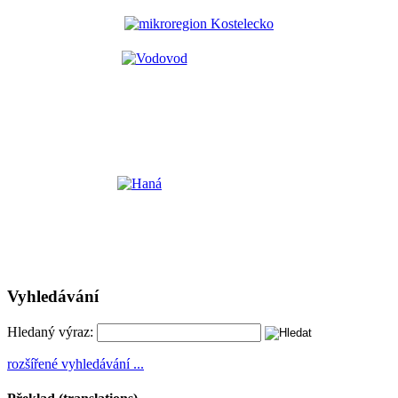
Vyhledávání
Hledaný výraz:
rozšířené vyhledávání ...