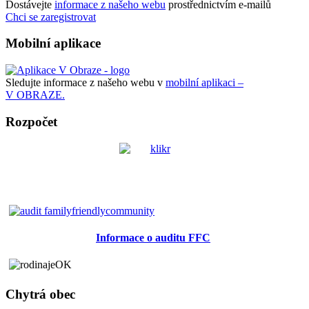
Dostávejte
informace z našeho webu
prostřednictvím e-mailů
Chci se zaregistrovat
Mobilní aplikace
Sledujte informace z našeho webu v
mobilní aplikaci –
V OBRAZE.
Rozpočet
Informace o auditu FFC
Chytrá obec