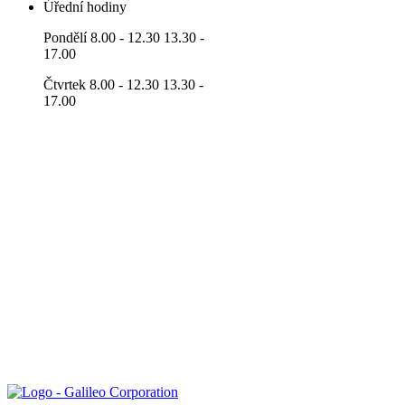
Úřední hodiny
Pondělí 8.00 - 12.30 13.30 -
17.00
Čtvrtek 8.00 - 12.30 13.30 -
17.00