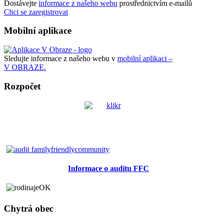
Dostávejte
informace z našeho webu
prostřednictvím e-mailů
Chci se zaregistrovat
Mobilní aplikace
Sledujte informace z našeho webu v
mobilní aplikaci –
V OBRAZE.
Rozpočet
Informace o auditu FFC
Chytrá obec