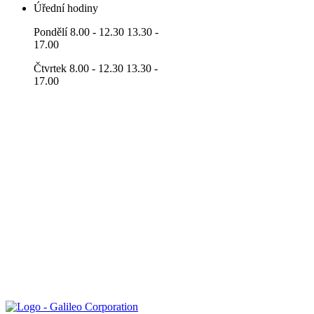
Úřední hodiny
Pondělí 8.00 - 12.30 13.30 -
17.00
Čtvrtek 8.00 - 12.30 13.30 -
17.00