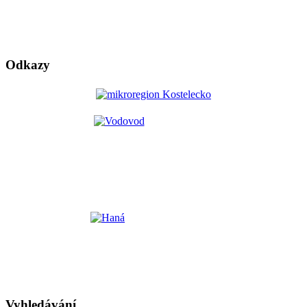
Odkazy
Vyhledávání