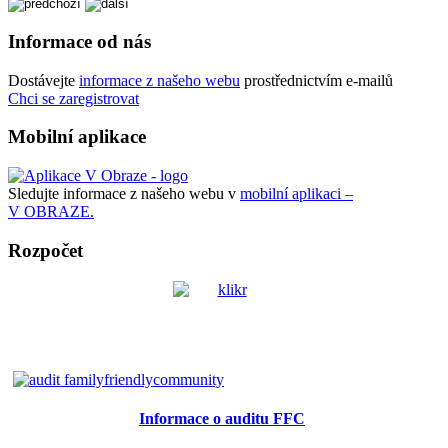
Informace od nás
Dostávejte
informace z našeho webu
prostřednictvím e-mailů
Chci se zaregistrovat
Mobilní aplikace
Sledujte informace z našeho webu v
mobilní aplikaci –
V OBRAZE.
Rozpočet
Informace o auditu FFC