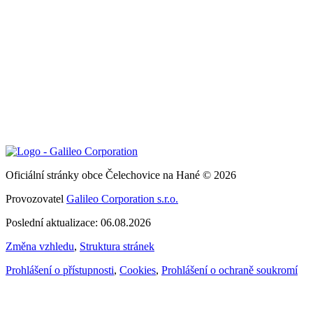
Oficiální stránky obce Čelechovice na Hané © 2026
Provozovatel
Galileo Corporation s.r.o.
Poslední aktualizace: 06.08.2026
Změna vzhledu
,
Struktura stránek
Prohlášení o přístupnosti
,
Cookies
,
Prohlášení o ochraně soukromí