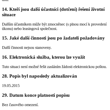
14.
Kteří jsou další účastníci (dotčení) řešení životní
situace
Dalším účastníkem může být zmocněnec (s plnou mocí k provedení
úkonu) nebo leasingová společnost.
15.
Jaké další činnosti jsou po žadateli požadovány
Další činnosti nejsou stanoveny.
16.
Elektronická služba, kterou lze využít
Tuto situaci není možné řešit zasláním žádosti elektronickou poštou.
28.
Popis byl naposledy aktualizován
19.05.2015
29.
Datum konce platnosti popisu
Bez časového omezení.