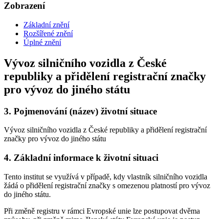
Zobrazení
Základní znění
Rozšířené znění
Úplné znění
Vývoz silničního vozidla z České
republiky a přidělení registrační značky
pro vývoz do jiného státu
3.
Pojmenování (název) životní situace
Vývoz silničního vozidla z České republiky a přidělení registrační
značky pro vývoz do jiného státu
4.
Základní informace k životní situaci
Tento institut se využívá v případě, kdy vlastník silničního vozidla
žádá o přidělení registrační značky s omezenou platností pro vývoz
do jiného státu.
Při změně registru v rámci Evropské unie lze postupovat dvěma