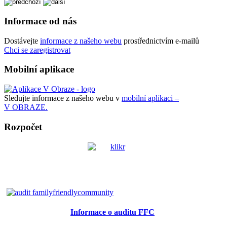
Informace od nás
Dostávejte
informace z našeho webu
prostřednictvím e-mailů
Chci se zaregistrovat
Mobilní aplikace
Sledujte informace z našeho webu v
mobilní aplikaci –
V OBRAZE.
Rozpočet
Informace o auditu FFC