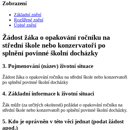
Zobrazení
Základní znění
Rozšířené znění
Úplné znění
Žádost žáka o opakování ročníku na
střední škole nebo konzervatoři po
splnění povinné školní docházky
3.
Pojmenování (název) životní situace
Žádost žáka o opakování ročníku na střední škole nebo konzervatoři
po splnění povinné školní docházky
4.
Základní informace k životní situaci
Žák může (za určitých okolností) požádat o opakování ročníku na
střední škole nebo konzervatoři po splnění povinné školní docházky.
5.
Kdo je oprávněn v této věci jednat (podat žádost
apod.)