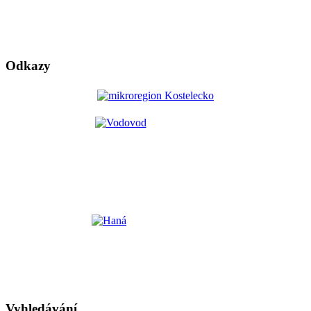
Odkazy
Vyhledávání