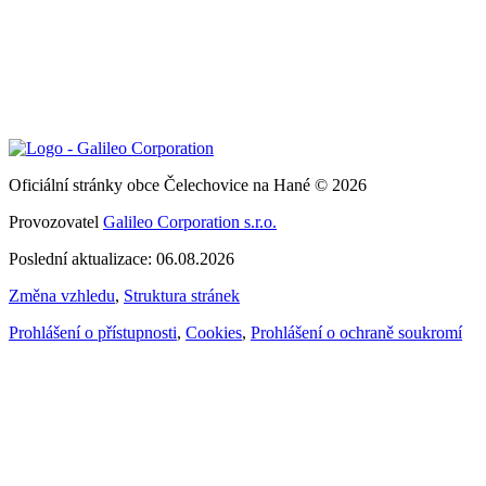
Oficiální stránky obce Čelechovice na Hané © 2026
Provozovatel
Galileo Corporation s.r.o.
Poslední aktualizace: 06.08.2026
Změna vzhledu
,
Struktura stránek
Prohlášení o přístupnosti
,
Cookies
,
Prohlášení o ochraně soukromí