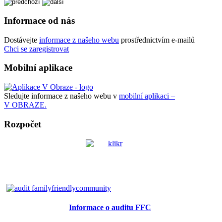
Informace od nás
Dostávejte
informace z našeho webu
prostřednictvím e-mailů
Chci se zaregistrovat
Mobilní aplikace
Sledujte informace z našeho webu v
mobilní aplikaci –
V OBRAZE.
Rozpočet
Informace o auditu FFC