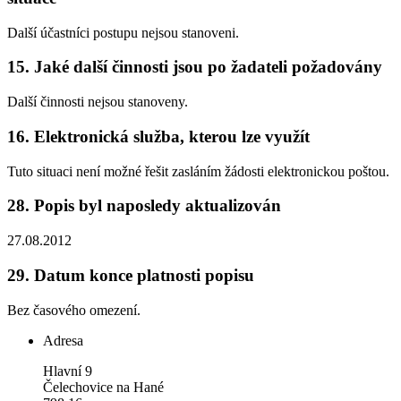
Další účastníci postupu nejsou stanoveni.
15.
Jaké další činnosti jsou po žadateli požadovány
Další činnosti nejsou stanoveny.
16.
Elektronická služba, kterou lze využít
Tuto situaci není možné řešit zasláním žádosti elektronickou poštou.
28.
Popis byl naposledy aktualizován
27.08.2012
29.
Datum konce platnosti popisu
Bez časového omezení.
Adresa
Hlavní 9
Čelechovice na Hané