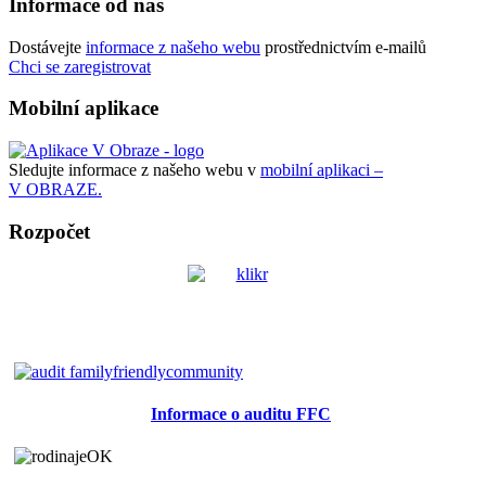
Informace od nás
Dostávejte
informace z našeho webu
prostřednictvím e-mailů
Chci se zaregistrovat
Mobilní aplikace
Sledujte informace z našeho webu v
mobilní aplikaci –
V OBRAZE.
Rozpočet
Informace o auditu FFC