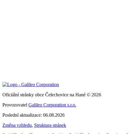
Oficiální stránky obce Čelechovice na Hané © 2026
Provozovatel
Galileo Corporation s.r.o.
Poslední aktualizace: 06.08.2026
Změna vzhledu
,
Struktura stránek