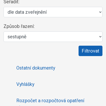
Seřadit:
Způsob řazení:
Ostatní dokumenty
Vyhlášky
Rozpočet a rozpočtová opatření