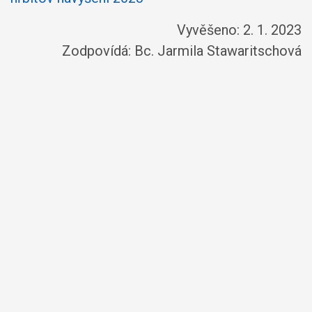
Vyvěšeno: 2. 1. 2023
Zodpovídá:
Bc. Jarmila Stawaritschová