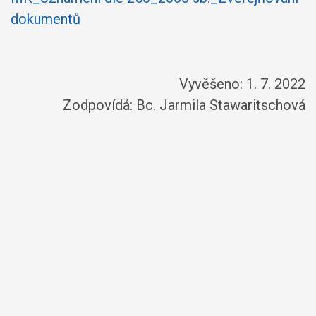
dokumentů
Vyvěšeno: 1. 7. 2022
Zodpovídá:
Bc. Jarmila Stawaritschová