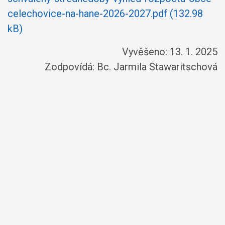
celechovice-na-hane-2026-2027.pdf (132.98
kB)
Vyvěšeno: 13. 1. 2025
Zodpovídá:
Bc. Jarmila Stawaritschová