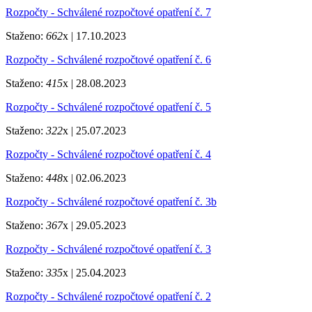
Rozpočty - Schválené rozpočtové opatření č. 7
Staženo:
662
x |
17.10.2023
Rozpočty - Schválené rozpočtové opatření č. 6
Staženo:
415
x |
28.08.2023
Rozpočty - Schválené rozpočtové opatření č. 5
Staženo:
322
x |
25.07.2023
Rozpočty - Schválené rozpočtové opatření č. 4
Staženo:
448
x |
02.06.2023
Rozpočty - Schválené rozpočtové opatření č. 3b
Staženo:
367
x |
29.05.2023
Rozpočty - Schválené rozpočtové opatření č. 3
Staženo:
335
x |
25.04.2023
Rozpočty - Schválené rozpočtové opatření č. 2