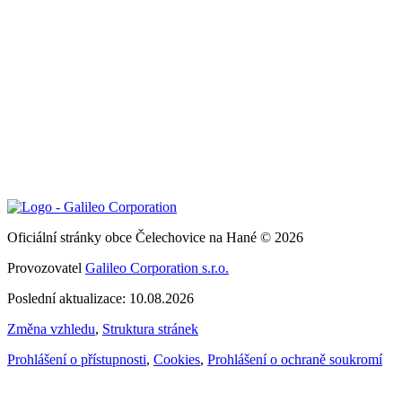
Oficiální stránky obce Čelechovice na Hané © 2026
Provozovatel
Galileo Corporation s.r.o.
Poslední aktualizace: 10.08.2026
Změna vzhledu
,
Struktura stránek
Prohlášení o přístupnosti
,
Cookies
,
Prohlášení o ochraně soukromí