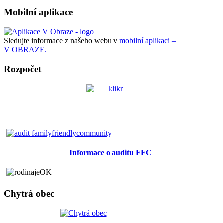
Mobilní aplikace
Sledujte informace z našeho webu v
mobilní aplikaci –
V OBRAZE.
Rozpočet
Informace o auditu FFC
Chytrá obec