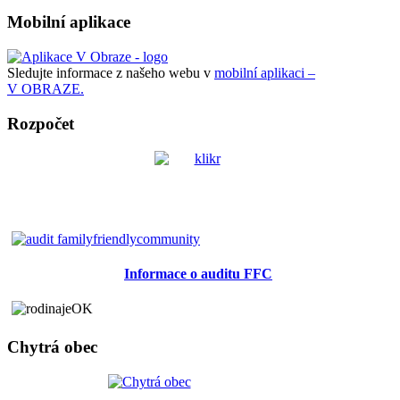
Mobilní aplikace
Sledujte informace z našeho webu v
mobilní aplikaci –
V OBRAZE.
Rozpočet
Informace o auditu FFC
Chytrá obec