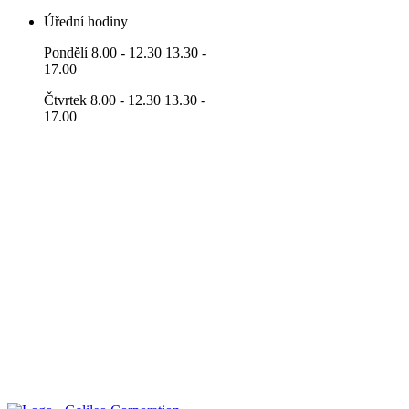
Úřední hodiny
Pondělí 8.00 - 12.30 13.30 -
17.00
Čtvrtek 8.00 - 12.30 13.30 -
17.00