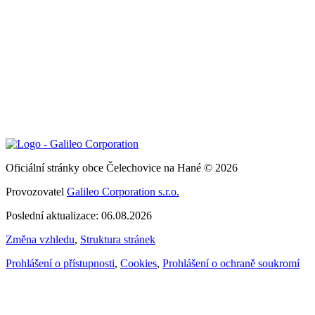
Oficiální stránky obce Čelechovice na Hané © 2026
Provozovatel
Galileo Corporation s.r.o.
Poslední aktualizace: 06.08.2026
Změna vzhledu
,
Struktura stránek
Prohlášení o přístupnosti
,
Cookies
,
Prohlášení o ochraně soukromí