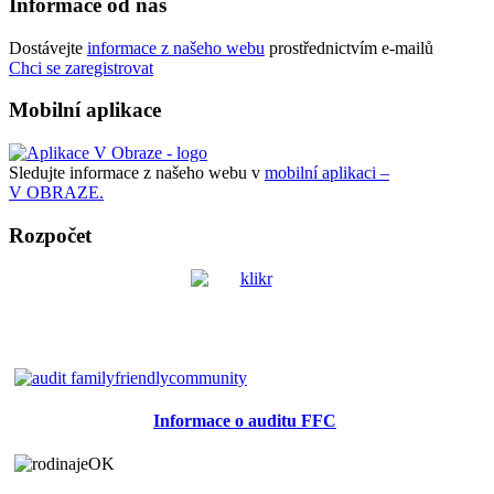
Informace od nás
Dostávejte
informace z našeho webu
prostřednictvím e-mailů
Chci se zaregistrovat
Mobilní aplikace
Sledujte informace z našeho webu v
mobilní aplikaci –
V OBRAZE.
Rozpočet
Informace o auditu FFC