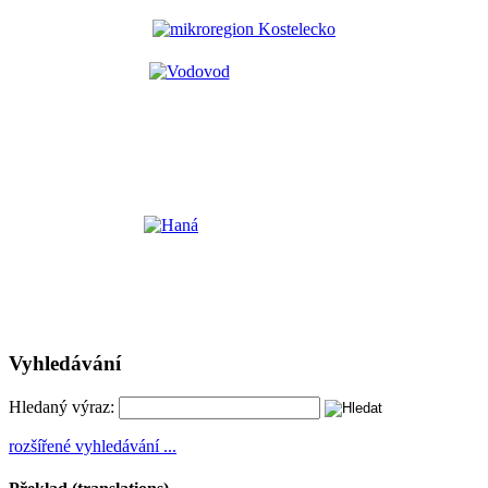
Vyhledávání
Hledaný výraz:
rozšířené vyhledávání ...