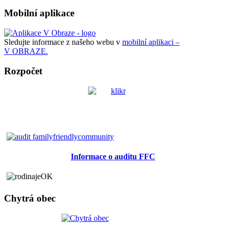
Mobilní aplikace
Sledujte informace z našeho webu v
mobilní aplikaci –
V OBRAZE.
Rozpočet
Informace o auditu FFC
Chytrá obec