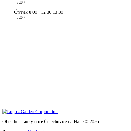
17.00
Čtvrtek 8.00 - 12.30 13.30 -
17.00
Oficiální stránky obce Čelechovice na Hané © 2026