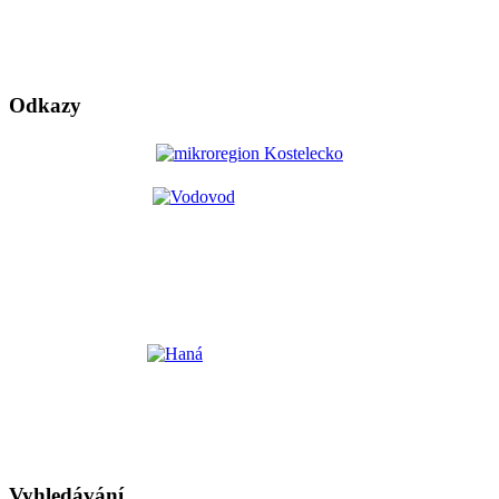
Odkazy
Vyhledávání