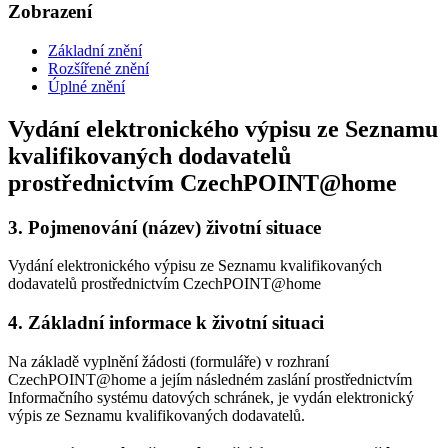
Zobrazení
Základní znění
Rozšířené znění
Úplné znění
Vydání elektronického výpisu ze Seznamu
kvalifikovaných dodavatelů
prostřednictvím CzechPOINT@home
3.
Pojmenování (název) životní situace
Vydání elektronického výpisu ze Seznamu kvalifikovaných
dodavatelů prostřednictvím CzechPOINT@home
4.
Základní informace k životní situaci
Na základě vyplnění žádosti (formuláře) v rozhraní
CzechPOINT@home a jejím následném zaslání prostřednictvím
Informačního systému datových schránek, je vydán elektronický
výpis ze Seznamu kvalifikovaných dodavatelů.