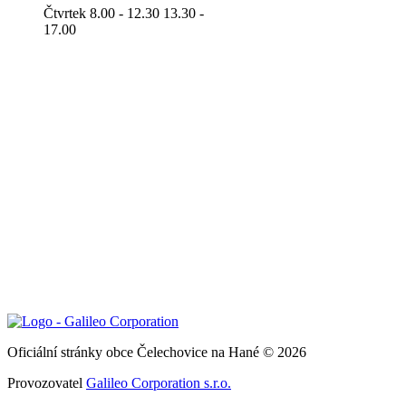
Čtvrtek 8.00 - 12.30 13.30 -
17.00
Oficiální stránky obce Čelechovice na Hané © 2026
Provozovatel
Galileo Corporation s.r.o.