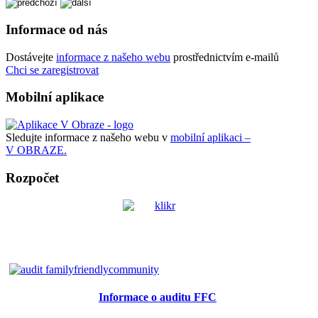
Informace od nás
Dostávejte
informace z našeho webu
prostřednictvím e-mailů
Chci se zaregistrovat
Mobilní aplikace
Sledujte informace z našeho webu v
mobilní aplikaci –
V OBRAZE.
Rozpočet
Informace o auditu FFC