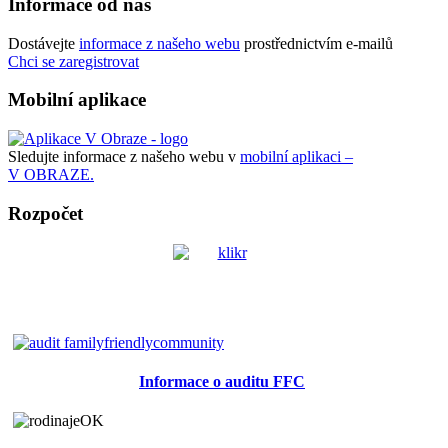
Informace od nás
Dostávejte
informace z našeho webu
prostřednictvím e-mailů
Chci se zaregistrovat
Mobilní aplikace
Sledujte informace z našeho webu v
mobilní aplikaci –
V OBRAZE.
Rozpočet
Informace o auditu FFC