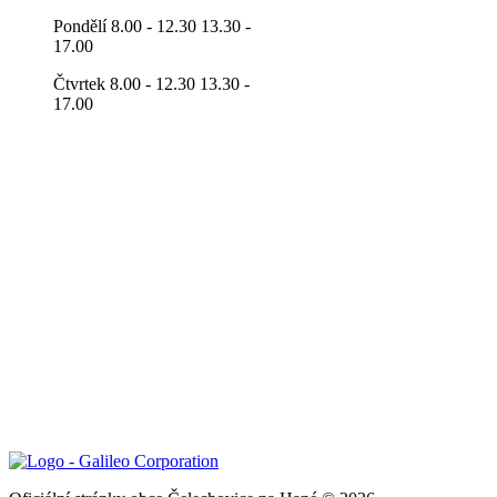
Pondělí 8.00 - 12.30 13.30 -
17.00
Čtvrtek 8.00 - 12.30 13.30 -
17.00