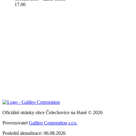
17.00
Oficiální stránky obce Čelechovice na Hané © 2026
Provozovatel
Galileo Corporation s.r.o.
Poslední aktualizace: 06.08.2026