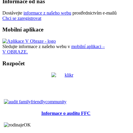
Informace od nás
Dostávejte
informace z našeho webu
prostřednictvím e-mailů
Chci se zaregistrovat
Mobilní aplikace
Sledujte informace z našeho webu v
mobilní aplikaci –
V OBRAZE.
Rozpočet
Informace o auditu FFC