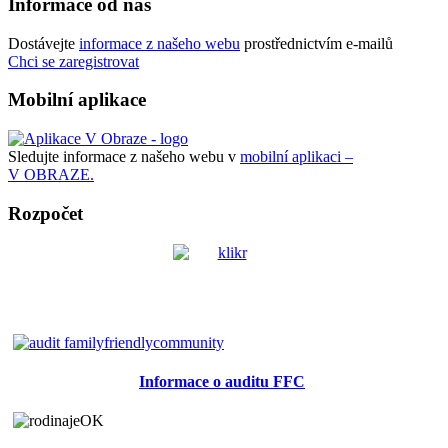
Informace od nás
Dostávejte
informace z našeho webu
prostřednictvím e-mailů
Chci se zaregistrovat
Mobilní aplikace
Sledujte informace z našeho webu v
mobilní aplikaci –
V OBRAZE.
Rozpočet
Informace o auditu FFC