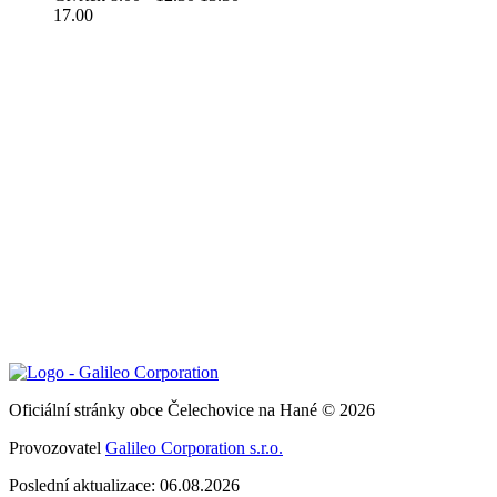
17.00
Oficiální stránky obce Čelechovice na Hané © 2026
Provozovatel
Galileo Corporation s.r.o.
Poslední aktualizace: 06.08.2026