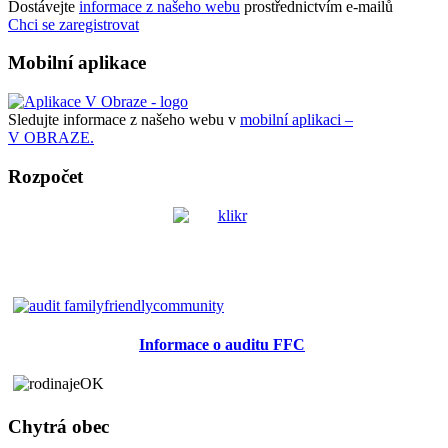
Dostávejte
informace z našeho webu
prostřednictvím e-mailů
Chci se zaregistrovat
Mobilní aplikace
Sledujte informace z našeho webu v
mobilní aplikaci –
V OBRAZE.
Rozpočet
Informace o auditu FFC
Chytrá obec