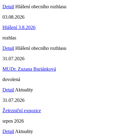
Detail
Hlášení obecního rozhlasu
03.08.2026
Hlášení 3.8.2026
rozhlas
Detail
Hlášení obecního rozhlasu
31.07.2026
MUDr. Zuzana Buriánková
dovolená
Detail
Aktuality
31.07.2026
Železniční expozice
srpen 2026
Detail
Aktuality