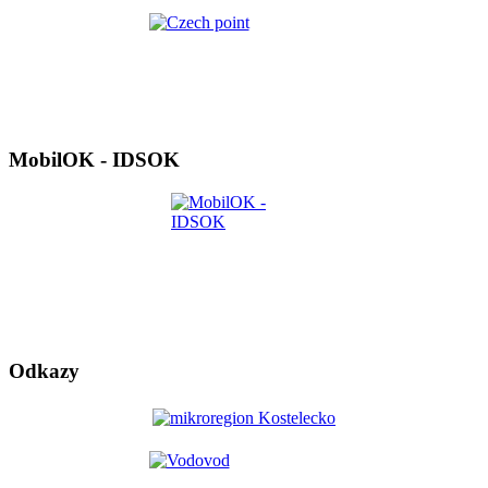
MobilOK - IDSOK
Odkazy