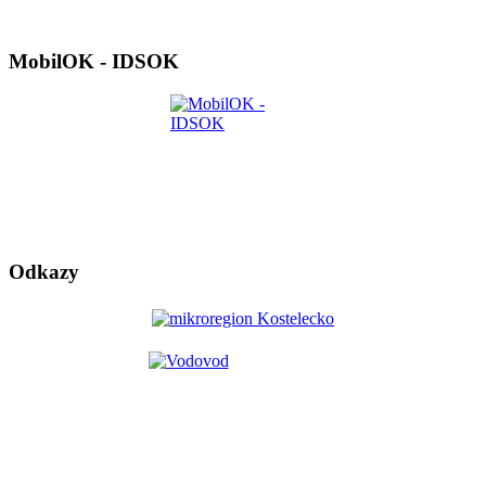
MobilOK - IDSOK
Odkazy