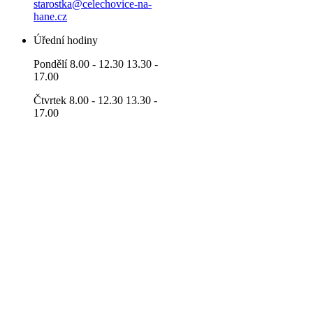
starostka@celechovice-na-
hane.cz
Úřední hodiny
Pondělí 8.00 - 12.30 13.30 -
17.00
Čtvrtek 8.00 - 12.30 13.30 -
17.00