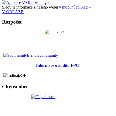
Sledujte informace z našeho webu v
mobilní aplikaci –
V OBRAZE.
Rozpočet
Informace o auditu FFC
Chytrá obec