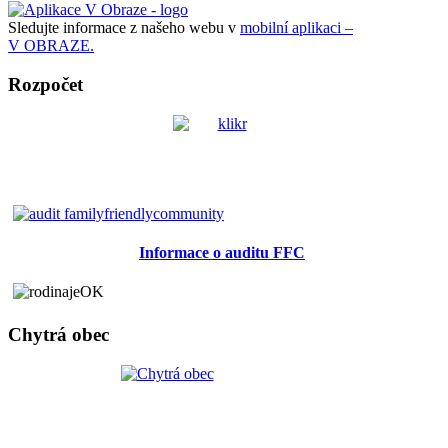
Sledujte informace z našeho webu v
mobilní aplikaci –
V OBRAZE.
Rozpočet
Informace o auditu FFC
Chytrá obec