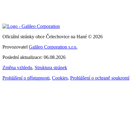
Oficiální stránky obce Čelechovice na Hané © 2026
Provozovatel
Galileo Corporation s.r.o.
Poslední aktualizace: 06.08.2026
Změna vzhledu
,
Struktura stránek
Prohlášení o přístupnosti
,
Cookies
,
Prohlášení o ochraně soukromí