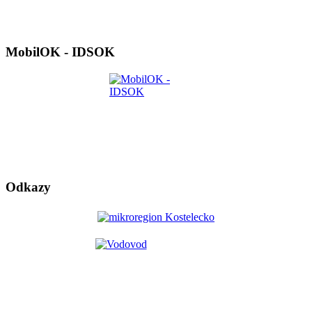
MobilOK - IDSOK
Odkazy