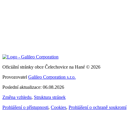
Oficiální stránky obce Čelechovice na Hané © 2026
Provozovatel
Galileo Corporation s.r.o.
Poslední aktualizace: 06.08.2026
Změna vzhledu
,
Struktura stránek
Prohlášení o přístupnosti
,
Cookies
,
Prohlášení o ochraně soukromí