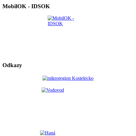
MobilOK - IDSOK
Odkazy