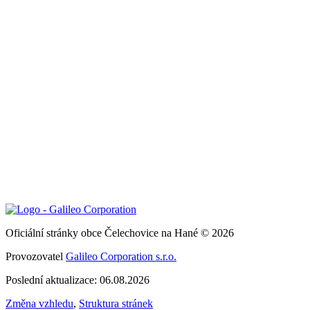
Oficiální stránky obce Čelechovice na Hané © 2026
Provozovatel
Galileo Corporation s.r.o.
Poslední aktualizace: 06.08.2026
Změna vzhledu
,
Struktura stránek