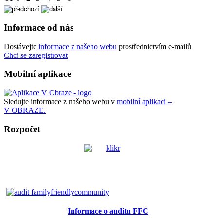
Informace od nás
Dostávejte
informace z našeho webu
prostřednictvím e-mailů
Chci se zaregistrovat
Mobilní aplikace
Sledujte informace z našeho webu v
mobilní aplikaci –
V OBRAZE.
Rozpočet
Informace o auditu FFC