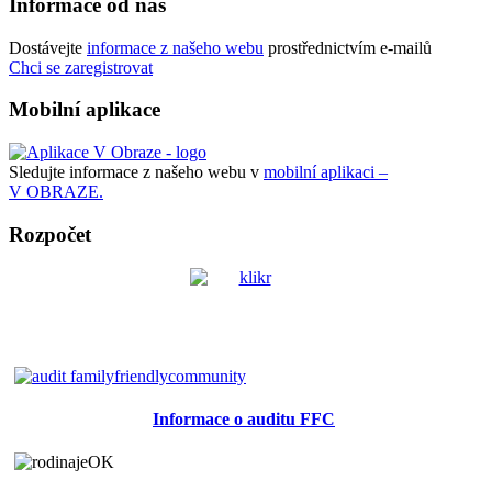
Informace od nás
Dostávejte
informace z našeho webu
prostřednictvím e-mailů
Chci se zaregistrovat
Mobilní aplikace
Sledujte informace z našeho webu v
mobilní aplikaci –
V OBRAZE.
Rozpočet
Informace o auditu FFC