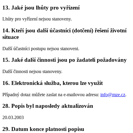
13.
Jaké jsou lhůty pro vyřízení
Lhůty pro vyřízení nejsou stanoveny.
14.
Kteří jsou další účastníci (dotčení) řešení životní
situace
Další účastníci postupu nejsou stanoveni.
15.
Jaké další činnosti jsou po žadateli požadovány
Další činnosti nejsou stanoveny.
16.
Elektronická služba, kterou lze využít
Případný dotaz můžete zaslat na e-mailovou adresu:
info@mze.cz
.
28.
Popis byl naposledy aktualizován
20.03.2003
29.
Datum konce platnosti popisu