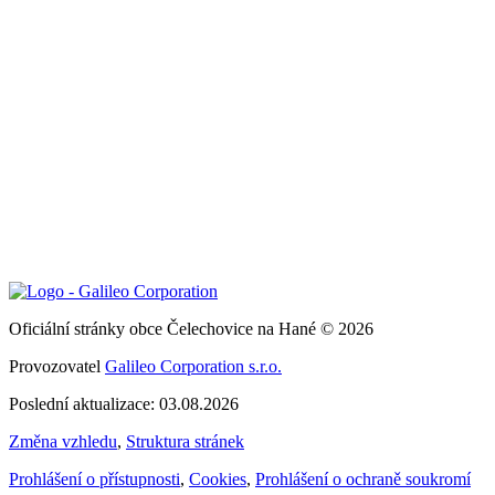
Oficiální stránky obce Čelechovice na Hané © 2026
Provozovatel
Galileo Corporation s.r.o.
Poslední aktualizace: 03.08.2026
Změna vzhledu
,
Struktura stránek
Prohlášení o přístupnosti
,
Cookies
,
Prohlášení o ochraně soukromí