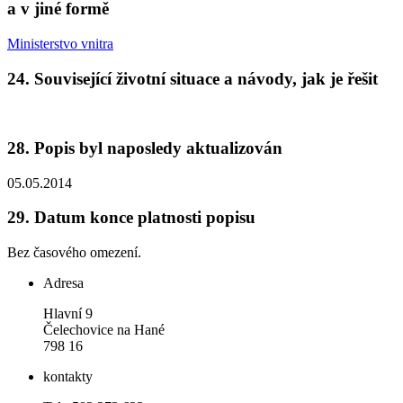
a v jiné formě
Ministerstvo vnitra
24.
Související životní situace a návody, jak je řešit
28.
Popis byl naposledy aktualizován
05.05.2014
29.
Datum konce platnosti popisu
Bez časového omezení.
Adresa
Hlavní 9
Čelechovice na Hané
798 16
kontakty