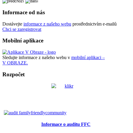
Informace od nás
Dostávejte
informace z našeho webu
prostřednictvím e-mailů
Chci se zaregistrovat
Mobilní aplikace
Sledujte informace z našeho webu v
mobilní aplikaci –
V OBRAZE.
Rozpočet
Informace o auditu FFC