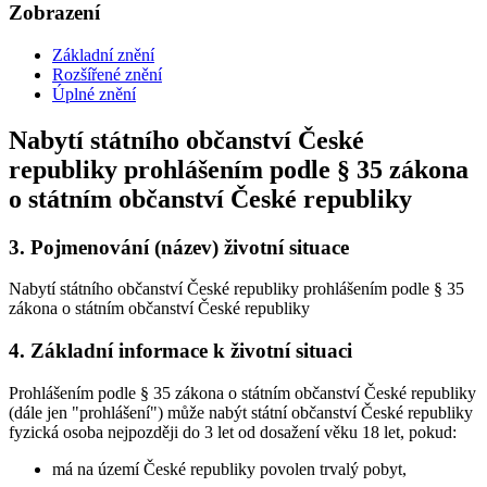
Zobrazení
Základní znění
Rozšířené znění
Úplné znění
Nabytí státního občanství České
republiky prohlášením podle § 35 zákona
o státním občanství České republiky
3.
Pojmenování (název) životní situace
Nabytí státního občanství České republiky prohlášením podle § 35
zákona o státním občanství České republiky
4.
Základní informace k životní situaci
Prohlášením podle § 35 zákona o státním občanství České republiky
(dále jen "prohlášení") může nabýt státní občanství České republiky
fyzická osoba nejpozději do 3 let od dosažení věku 18 let, pokud:
má na území České republiky povolen trvalý pobyt,