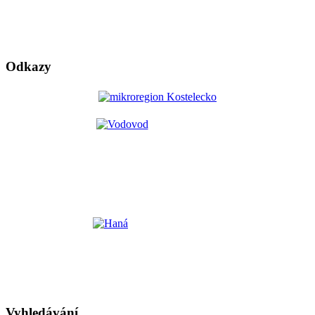
Odkazy
Vyhledávání