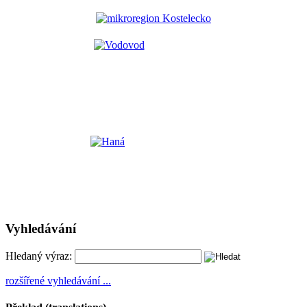
Vyhledávání
Hledaný výraz:
rozšířené vyhledávání ...