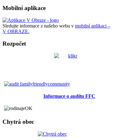
Mobilní aplikace
Sledujte informace z našeho webu v
mobilní aplikaci –
V OBRAZE.
Rozpočet
Informace o auditu FFC
Chytrá obec