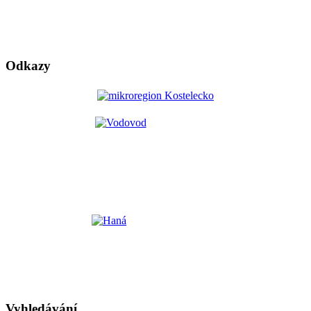
Odkazy
Vyhledávání