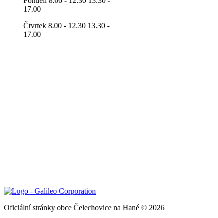
Pondělí 8.00 - 12.30 13.30 -
17.00
Čtvrtek 8.00 - 12.30 13.30 -
17.00
Oficiální stránky obce Čelechovice na Hané © 2026