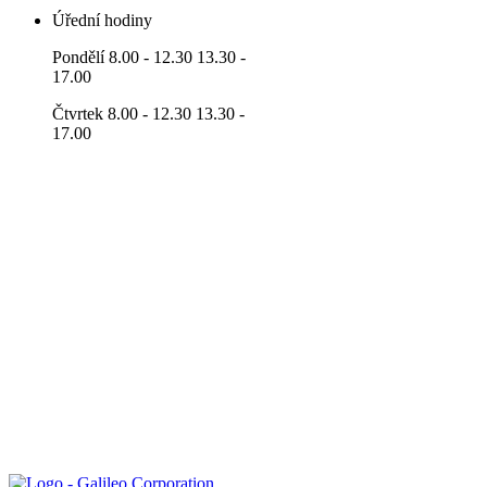
Úřední hodiny
Pondělí 8.00 - 12.30 13.30 -
17.00
Čtvrtek 8.00 - 12.30 13.30 -
17.00