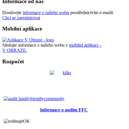
Informace od nás
Dostávejte
informace z našeho webu
prostřednictvím e-mailů
Chci se zaregistrovat
Mobilní aplikace
Sledujte informace z našeho webu v
mobilní aplikaci –
V OBRAZE.
Rozpočet
Informace o auditu FFC