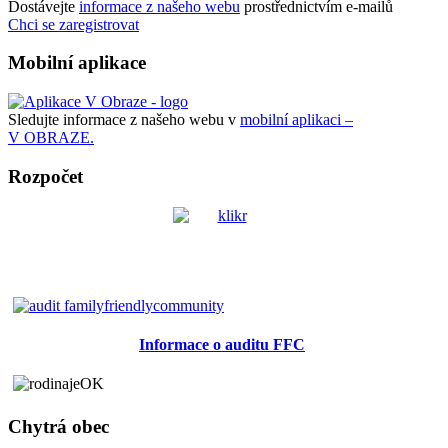
Dostávejte
informace z našeho webu
prostřednictvím e-mailů
Chci se zaregistrovat
Mobilní aplikace
Sledujte informace z našeho webu v
mobilní aplikaci –
V OBRAZE.
Rozpočet
Informace o auditu FFC
Chytrá obec