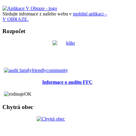
Sledujte informace z našeho webu v
mobilní aplikaci –
V OBRAZE.
Rozpočet
Informace o auditu FFC
Chytrá obec