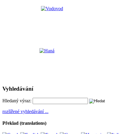
Vyhledávání
Hledaný výraz:
rozšířené vyhledávání ...
Překlad (translations)