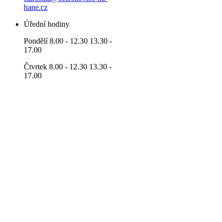
hane.cz
Úřední hodiny
Pondělí 8.00 - 12.30 13.30 -
17.00
Čtvrtek 8.00 - 12.30 13.30 -
17.00