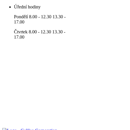
Úřední hodiny
Pondělí 8.00 - 12.30 13.30 -
17.00
Čtvrtek 8.00 - 12.30 13.30 -
17.00