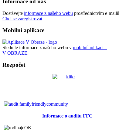
Informace od nás
Dostávejte
informace z našeho webu
prostřednictvím e-mailů
Chci se zaregistrovat
Mobilní aplikace
Sledujte informace z našeho webu v
mobilní aplikaci –
V OBRAZE.
Rozpočet
Informace o auditu FFC