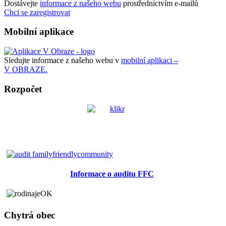
Dostávejte
informace z našeho webu
prostřednictvím e-mailů
Chci se zaregistrovat
Mobilní aplikace
Sledujte informace z našeho webu v
mobilní aplikaci –
V OBRAZE.
Rozpočet
Informace o auditu FFC
Chytrá obec