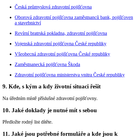
Česká průmyslová zdravotní pojišťovna
Oborová zdravotní pojišťovna zaměstnanců bank, pojišťoven
a stavebnictví
Revírní bratrská pokladna, zdravotní pojišťovna
Vojenská zdravotní pojišťovna České republiky
Všeobecná zdravotní pojišťovna České republiky
Zaměstnanecká pojišťovna Škoda
Zdravotní pojišťovna ministerstva vnitra České republiky
9.
Kde, s kým a kdy životní situaci řešit
Na úředním místě příslušné zdravotní pojišťovny.
10.
Jaké doklady je nutné mít s sebou
Předložte rodný list dítěte.
11.
Jaké jsou potřebné formuláře a kde jsou k