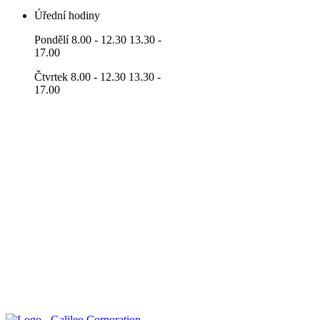
Úřední hodiny
Pondělí 8.00 - 12.30 13.30 -
17.00
Čtvrtek 8.00 - 12.30 13.30 -
17.00