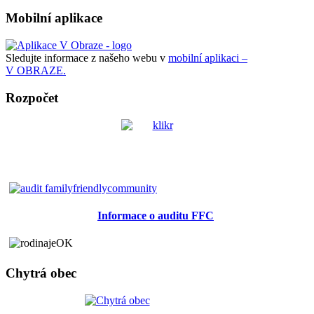
Mobilní aplikace
Sledujte informace z našeho webu v
mobilní aplikaci –
V OBRAZE.
Rozpočet
Informace o auditu FFC
Chytrá obec