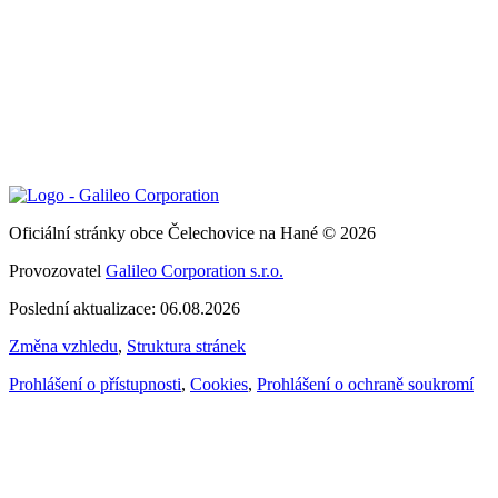
Oficiální stránky obce Čelechovice na Hané © 2026
Provozovatel
Galileo Corporation s.r.o.
Poslední aktualizace: 06.08.2026
Změna vzhledu
,
Struktura stránek
Prohlášení o přístupnosti
,
Cookies
,
Prohlášení o ochraně soukromí