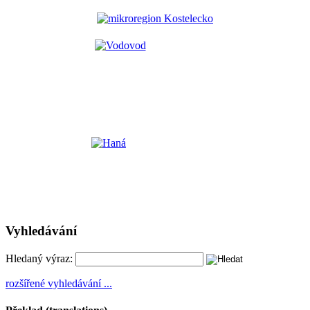
Vyhledávání
Hledaný výraz:
rozšířené vyhledávání ...