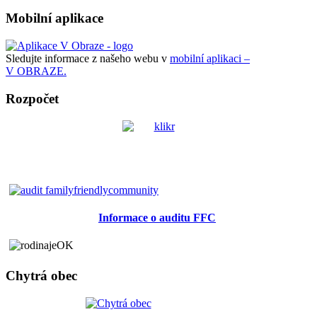
Mobilní aplikace
Sledujte informace z našeho webu v
mobilní aplikaci –
V OBRAZE.
Rozpočet
Informace o auditu FFC
Chytrá obec