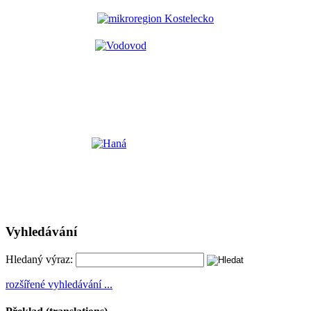
Vyhledávání
Hledaný výraz:
rozšířené vyhledávání ...