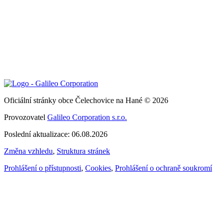
Oficiální stránky obce Čelechovice na Hané © 2026
Provozovatel
Galileo Corporation s.r.o.
Poslední aktualizace: 06.08.2026
Změna vzhledu
,
Struktura stránek
Prohlášení o přístupnosti
,
Cookies
,
Prohlášení o ochraně soukromí