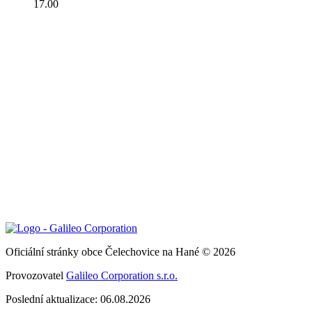
17.00
Oficiální stránky obce Čelechovice na Hané © 2026
Provozovatel
Galileo Corporation s.r.o.
Poslední aktualizace: 06.08.2026