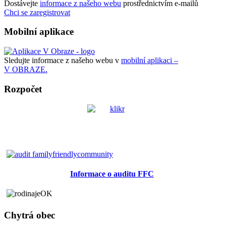
Dostávejte
informace z našeho webu
prostřednictvím e-mailů
Chci se zaregistrovat
Mobilní aplikace
Sledujte informace z našeho webu v
mobilní aplikaci –
V OBRAZE.
Rozpočet
Informace o auditu FFC
Chytrá obec