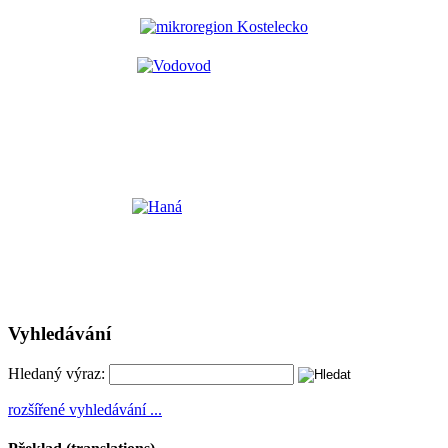
Vyhledávání
Hledaný výraz:
rozšířené vyhledávání ...