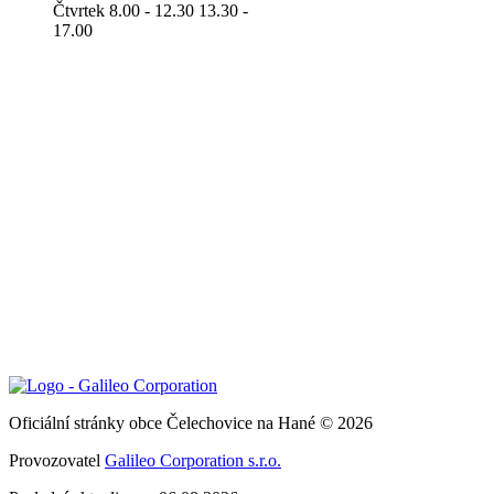
Čtvrtek 8.00 - 12.30 13.30 -
17.00
Oficiální stránky obce Čelechovice na Hané © 2026
Provozovatel
Galileo Corporation s.r.o.