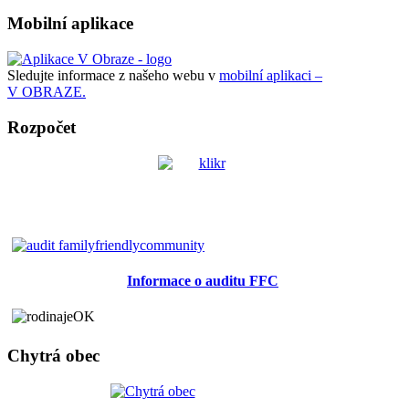
Mobilní aplikace
Sledujte informace z našeho webu v
mobilní aplikaci –
V OBRAZE.
Rozpočet
Informace o auditu FFC
Chytrá obec