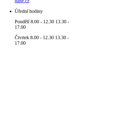
hane.cz
Úřední hodiny
Pondělí 8.00 - 12.30 13.30 -
17.00
Čtvrtek 8.00 - 12.30 13.30 -
17.00