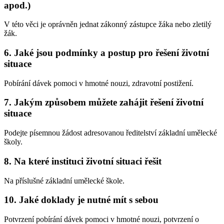
apod.)
V této věci je oprávněn jednat zákonný zástupce žáka nebo zletilý
žák.
6.
Jaké jsou podmínky a postup pro řešení životní
situace
Pobírání dávek pomoci v hmotné nouzi, zdravotní postižení.
7.
Jakým způsobem můžete zahájit řešení životní
situace
Podejte písemnou žádost adresovanou ředitelství základní umělecké
školy.
8.
Na které instituci životní situaci řešit
Na příslušné základní umělecké škole.
10.
Jaké doklady je nutné mít s sebou
Potvrzení pobírání dávek pomoci v hmotné nouzi, potvrzení o