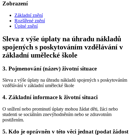
Zobrazení
Základní znění
Rozšířené znění
Úplné znění
Sleva z výše úplaty na úhradu nákladů
spojených s poskytováním vzdělávání v
základní umělecké škole
3.
Pojmenování (název) životní situace
Sleva z výše úplaty na úhradu nákladů spojených s poskytováním
vzdělávání v základní umělecké škole
4.
Základní informace k životní situaci
O snížení nebo prominutí úplaty mohou žádat děti, žáci nebo
studenti se sociálním znevýhodněním nebo se zdravotním
postižením.
5.
Kdo je oprávněn v této věci jednat (podat žádost