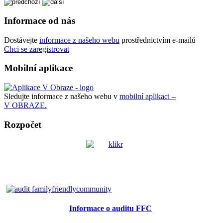
Informace od nás
Dostávejte
informace z našeho webu
prostřednictvím e-mailů
Chci se zaregistrovat
Mobilní aplikace
Sledujte informace z našeho webu v
mobilní aplikaci –
V OBRAZE.
Rozpočet
Informace o auditu FFC