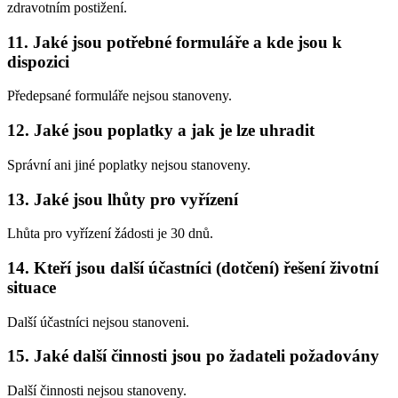
zdravotním postižení.
11.
Jaké jsou potřebné formuláře a kde jsou k
dispozici
Předepsané formuláře nejsou stanoveny.
12.
Jaké jsou poplatky a jak je lze uhradit
Správní ani jiné poplatky nejsou stanoveny.
13.
Jaké jsou lhůty pro vyřízení
Lhůta pro vyřízení žádosti je 30 dnů.
14.
Kteří jsou další účastníci (dotčení) řešení životní
situace
Další účastníci nejsou stanoveni.
15.
Jaké další činnosti jsou po žadateli požadovány
Další činnosti nejsou stanoveny.