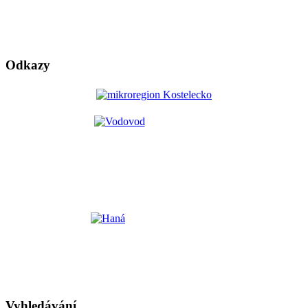
Odkazy
Vyhledávání