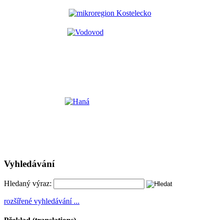
Vyhledávání
Hledaný výraz:
rozšířené vyhledávání ...