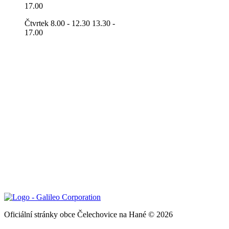
17.00
Čtvrtek 8.00 - 12.30 13.30 -
17.00
Oficiální stránky obce Čelechovice na Hané © 2026