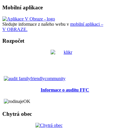
Mobilní aplikace
Sledujte informace z našeho webu v
mobilní aplikaci –
V OBRAZE.
Rozpočet
Informace o auditu FFC
Chytrá obec